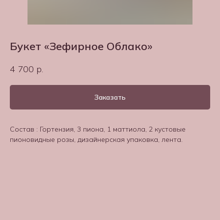
Букет «Зефирное Облако»
4 700
р.
Заказать
Состав : Гортензия, 3 пиона, 1 маттиола, 2 кустовые
пионовидные розы, дизайнерская упаковка, лента.