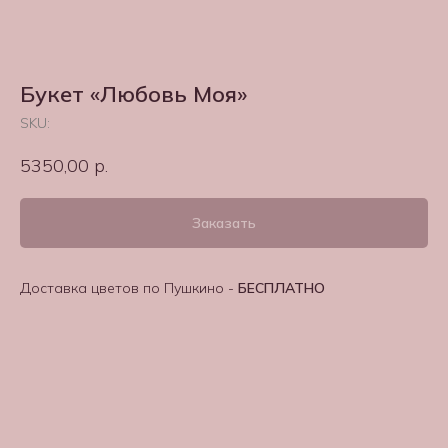
Букет «Любовь Моя»
SKU:
5350,00
р.
Заказать
Доставка цветов по Пушкино -
БЕСПЛАТНО