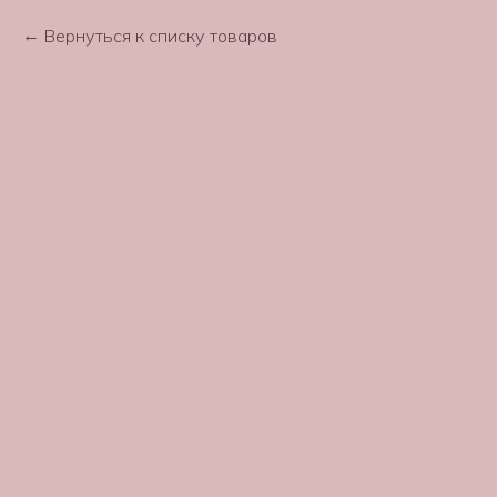
Вернуться к списку товаров