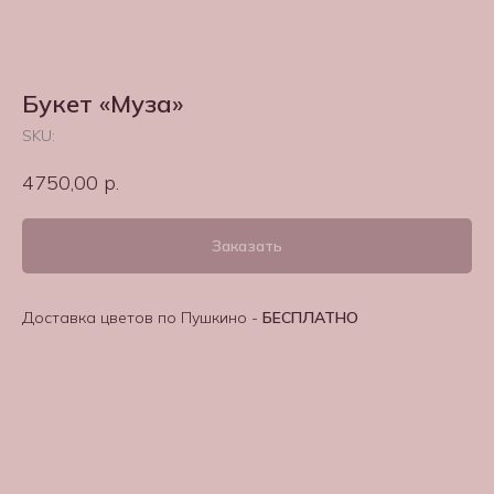
Букет «Муза»
SKU:
4750,00
р.
Заказать
Доставка цветов по Пушкино -
БЕСПЛАТНО