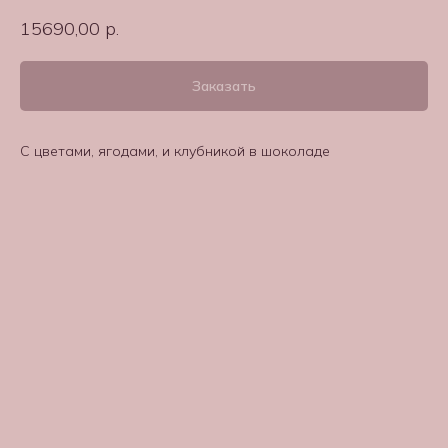
15690,00
р.
Заказать
С цветами, ягодами, и клубникой в шоколаде