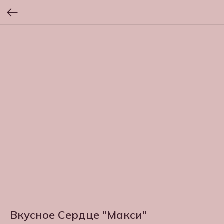
Вкусное Сердце "Макси"