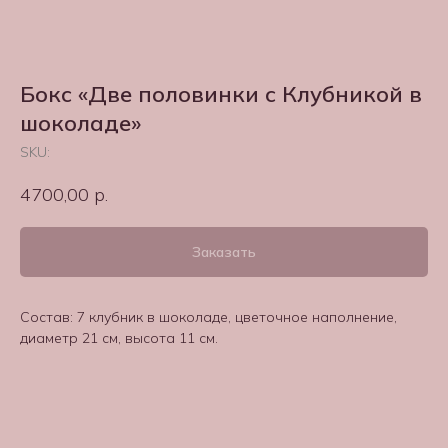
Бокс «Две половинки с Клубникой в
шоколаде»
SKU:
4700,00
р.
Заказать
Состав: 7 клубник в шоколаде, цветочное наполнение,
диаметр 21 см, высота 11 см.