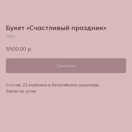
Букет «Счастливый праздник»
SKU:
5500,00
р.
Заказать
Состав: 21 клубника в бельгийском шоколаде.
Заказ за сутки.