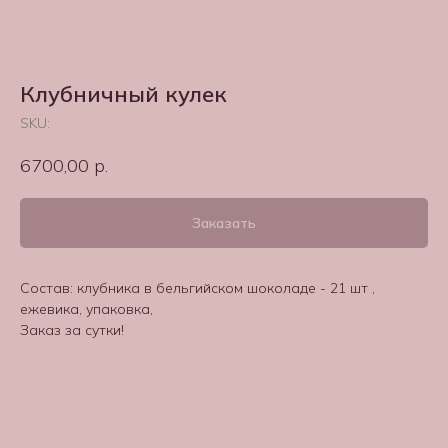
Клубничный кулек
SKU:
6700,00
р.
Заказать
Состав: клубника в бельгийском шоколаде - 21 шт ,
ежевика, упаковка,
Заказ за сутки!