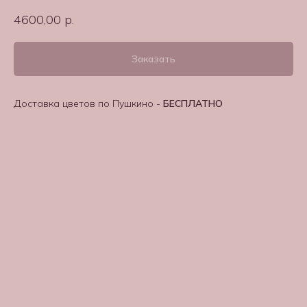
4600,00
р.
Заказать
Доставка цветов по Пушкино -
БЕСПЛАТНО