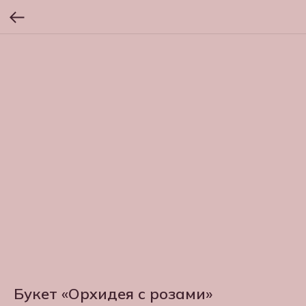
Букет «Орхидея с розами»