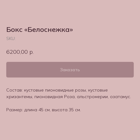
Бокс «Белоснежка»
SKU:
6200,00
р.
Заказать
Состав: кустовые пионовидные розы, кустовые
хризантемы, пионовидная Роза, альстромерии, озатамус.
Размер: длина 45 см, высота 35 см.