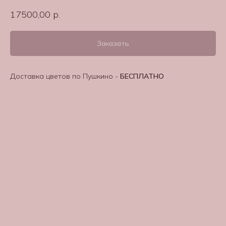
17500,00
р.
Заказать
Доставка цветов по Пушкино -
БЕСПЛАТНО