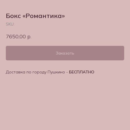
Бокс «Романтика»
SKU:
7650,00
р.
Заказать
Доставка по городу Пушкино -
БЕСПЛАТНО