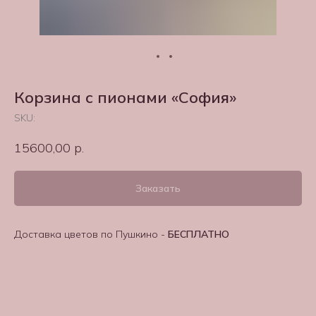
Корзина с пионами «София»
SKU:
15600,00
р.
Заказать
Доставка цветов по Пушкино -
БЕСПЛАТНО