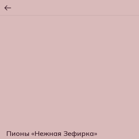
Пионы «Нежная Зефирка»