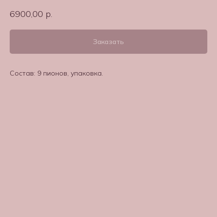
6900,00
р.
Заказать
Состав: 9 пионов, упаковка.