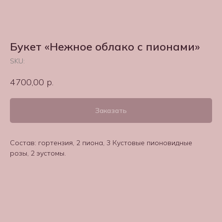
Букет «Нежное облако с пионами»
SKU:
4700,00
р.
Заказать
Состав: гортензия, 2 пиона, 3 Кустовые пионовидные
розы, 2 эустомы.