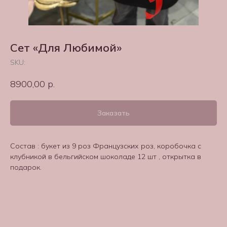
Сет «Для Любимой»
SKU:
8900,00
р.
Заказать
Состав : букет из 9 роз Французских роз, коробочка с
клубникой в бельгийском шоколаде 12 шт , открытка в
подарок.