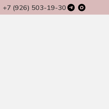
+7 (926) 503-19-30