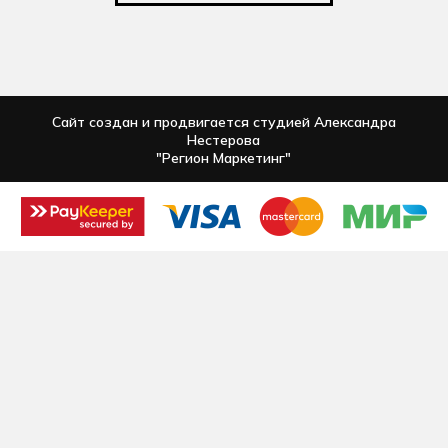
Сайт создан и продвигается студией Александра
Нестерова
"Регион Маркетинг"