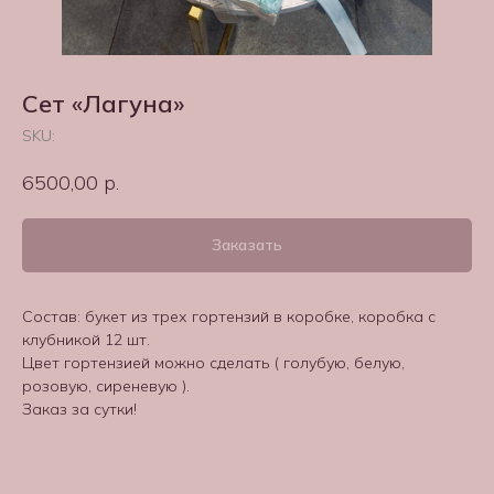
Сет «Лагуна»
SKU:
6500,00
р.
Заказать
Состав: букет из трех гортензий в коробке, коробка с
клубникой 12 шт.
Цвет гортензией можно сделать ( голубую, белую,
розовую, сиреневую ).
Заказ за сутки!