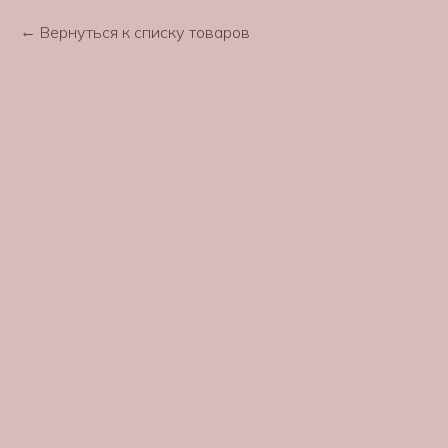
Вернуться к списку товаров